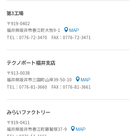
第3工場
〒919-0402
福井県坂井市春江町大牧9-1
MAP
TEL：0776-72-3470 FAX：0776-72-3471
テクノポート福井支店
〒913-0038
福井県坂井市三国町山岸39-50-10
MAP
TEL：0776-81-3660 FAX：0776-81-3661
みらいファクトリー
〒919-0411
福井県坂井市春江町藤鷲塚37-9
MAP