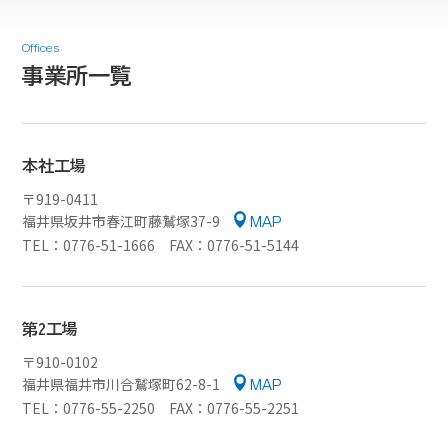
Offices
事業所一覧
本社工場
〒919-0411
福井県坂井市春江町藤鷲塚37-9
MAP
TEL：0776-51-1666 FAX：0776-51-5144
第2工場
〒910-0102
福井県福井市川合鷲塚町62-8-1
MAP
TEL：0776-55-2250 FAX：0776-55-2251