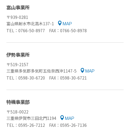
富山事業所
〒939‑0281
富山県射水市北高木137-1
MAP
TEL：0766-50-8977 FAX：0766-50-8978
伊勢事業所
〒519-2157
三重県多気郡多気町五佐奈西沖1147-5
MAP
TEL：0598-30-6720 FAX：0598-30-6721
特機事業部
〒518-0022
三重県伊賀市三田北門1194
MAP
TEL：0595-26-7212 FAX：0595-26-7136