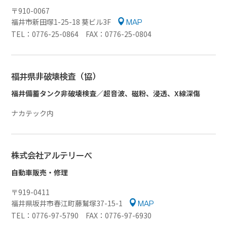
〒910-0067
福井市新田塚1-25-18 葵ビル3F
MAP
TEL：0776-25-0864 FAX：0776-25-0804
福井県非破壊検査（協）
福井備蓄タンク非破壊検査／超音波、磁粉、浸透、X線深傷
ナカテック内
株式会社アルテリーベ
自動車販売・修理
〒919-0411
福井県坂井市春江町藤鷲塚37-15-1
MAP
TEL：0776-97-5790 FAX：0776-97-6930