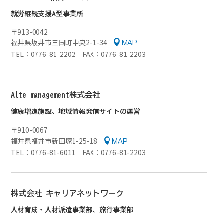
就労継続支援A型事業所
〒913-0042
福井県坂井市三国町中央2-1-34
MAP
TEL：0776-81-2202 FAX：0776-81-2203
Alte management株式会社
健康増進施設、地域情報発信サイトの運営
〒910-0067
福井県福井市新田塚1-25-18
MAP
TEL：0776-81-6011 FAX：0776-81-2203
株式会社
キャリアネットワーク
人材育成・人材派遣事業部、旅行事業部