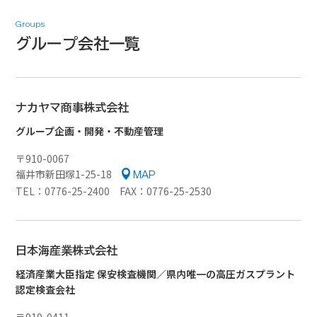
Groups
グループ会社一覧
ナカヤマ商事株式会社
グループ企画・開発・不動産管理
〒910-0067
福井市新田塚1-25-18
MAP
TEL：0776-25-2400 FAX：0776-25-2530
日本海産業株式会社
経済産業大臣指定 保安検査機関／県内唯一の高圧ガスプラント
認定検査会社