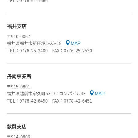
TEL：0776-51-1666
福井支店
〒910-0067
福井県福井市新田塚1-25-18
MAP
TEL：0776-25-2400 FAX：0776-25-2530
丹南事業所
〒915-0801
福井県越前市家久町53-9-1コンパビル3F
MAP
TEL：0778-42-6450 FAX：0778-42-6451
敦賀支店
〒914-0806