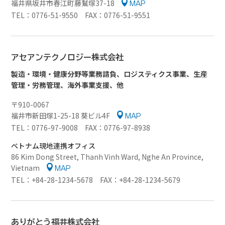
福井県坂井市春江町藤鷲塚37-18
MAP
TEL：0776-51-9550 FAX：0776-51-9551
アセアンテクノロジー
株式会社
製造・環境・健康分野等業務請負、ロジスティクス事業、生産
管理・労務管理、海外事業支援、他
〒910-0067
福井市新田塚1-25-18 葵ビル4F
MAP
TEL：0776-97-9008 FAX：0776-97-8938
ベトナム現地連携オフィス
86 Kim Dong Street, Thanh Vinh Ward, Nghe An Province,
Vietnam
MAP
TEL：+84-28-1234-5678 FAX：+84-28-1234-5679
ありがとう福井株式会社