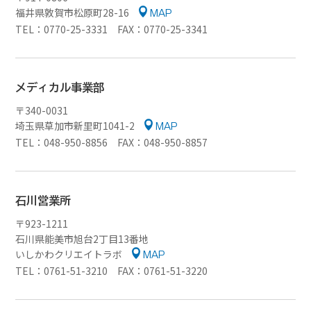
福井県敦賀市松原町28-16
MAP
TEL：0770-25-3331 FAX：0770-25-3341
メディカル事業部
〒340-0031
埼玉県草加市新里町1041-2
MAP
TEL：048-950-8856 FAX：048-950-8857
石川営業所
〒923-1211
石川県能美市旭台2丁目13番地
いしかわクリエイトラボ
MAP
TEL：0761-51-3210 FAX：0761-51-3220