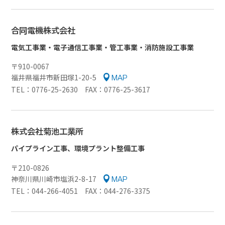
合同電機株式会社
電気工事業・電子通信工事業・管工事業・消防施設工事業
〒910-0067
福井県福井市新田塚1-20-5
MAP
TEL：0776-25-2630 FAX：0776-25-3617
株式会社菊池工業所
パイプライン工事、環境プラント整備工事
〒210-0826
神奈川県川崎市塩浜2-8-17
MAP
TEL：044-266-4051 FAX：044-276-3375