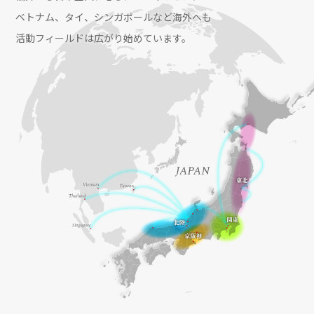
ベトナム、タイ、シンガポールなど海外へも
活動フィールドは広がり始めています。