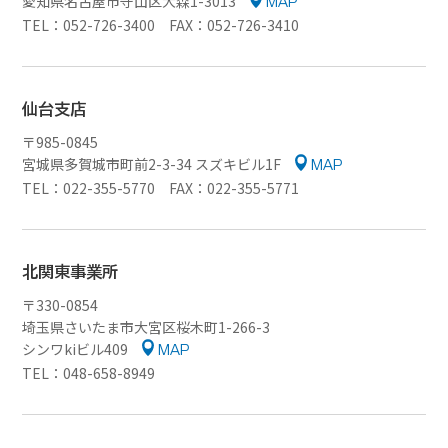
愛知県名古屋市守山区大森1-3013
MAP
TEL：052-726-3400 FAX：052-726-3410
仙台支店
〒985-0845
宮城県多賀城市町前2-3-34 スズキビル1F
MAP
TEL：022-355-5770 FAX：022-355-5771
北関東事業所
〒330-0854
埼玉県さいたま市大宮区桜木町1-266-3
シンワkiビル409
MAP
TEL：048-658-8949