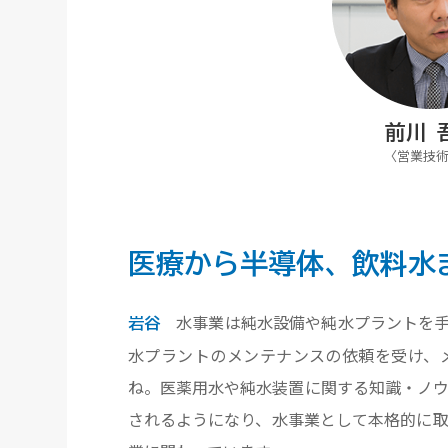
前川 
〈営業技術
医療から半導体、
飲料水
水事業は純水設備や純水プラントを手
岩谷
水プラントのメンテナンスの依頼を受け、
ね。医薬用水や純水装置に関する知識・ノ
されるようになり、水事業として本格的に