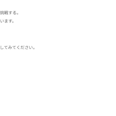
挑戦する。
います。
してみてください。