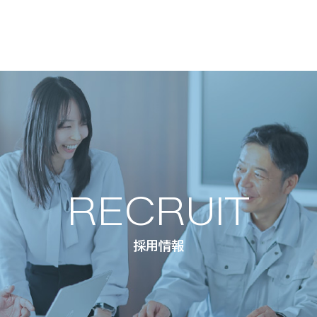
RECRUIT
採用情報