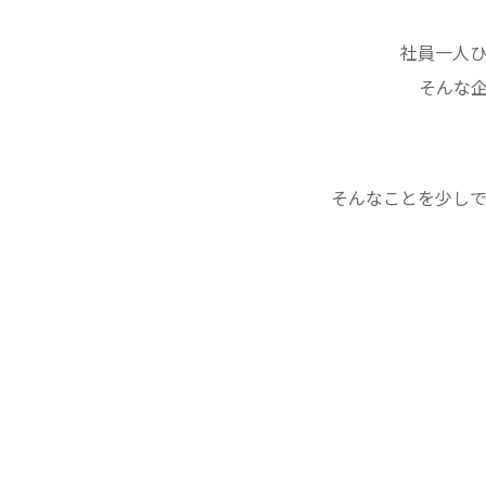
社員一人
そんな
そんなことを少し