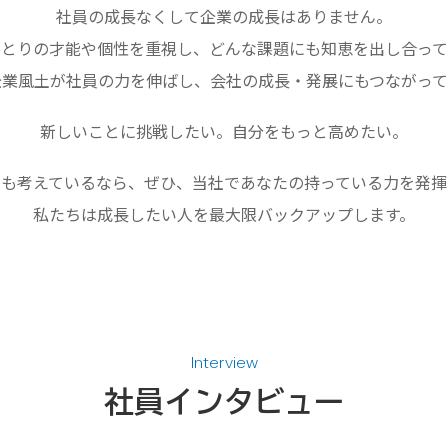
社員の成長なくして企業の成長はありません。
ひとりの才能や個性を重視し、どんな課題にも知恵を出し合って
企業風土が社員の力を伸ばし、会社の成長・発展にもつながって
新しいことに挑戦したい。自分をもっと高めたい。
でも考えているなら、ぜひ、当社であなたの持っている力を発揮
私たちは成長したい人を最大限バックアップします。
Interview
社員インタビュー