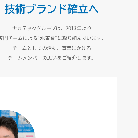
技術ブランド確立へ
ナカテックグループは、2013年より
専門チームによる“水事業”に
取り組んでいます。
チームとしての活動、事業にかける
チームメンバーの思いをご紹介します。