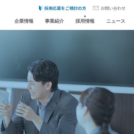
採用応募をご検討の方
お問い合わせ
企業情報
事業紹介
採用情報
ニュース