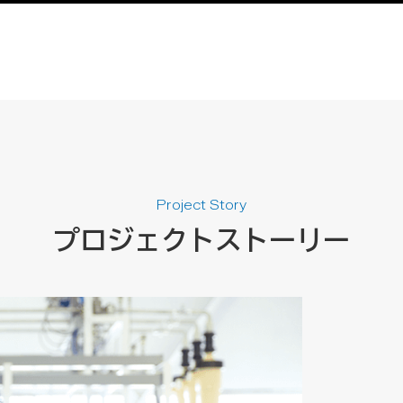
Project Story
プロジェクトストーリー