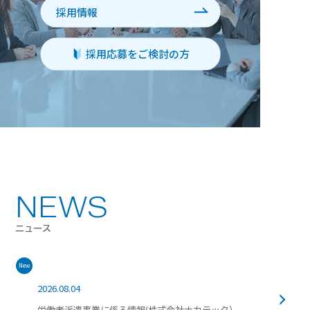
採用情報
採用応募をご検討の方
NEWS
ニュース