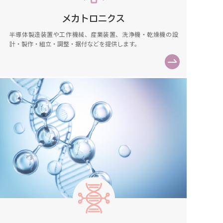
メカトロニクス
半導体製造装置や工作機械、産業装置、洗浄機・乾燥機の設
計・製作・組立・調整・据付などを提供します。