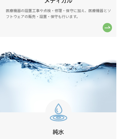
メディカル
医療機器の設置工事や点検・修理・保守に加え、医療機器とソ
フトウェアの販売・設置・保守も行います。
純水