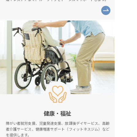
健康・福祉
障がい者就労支援、児童発達支援、放課後デイサービス、高齢
者介護サービス、健康増進サポート（フィットネスジム）など
を提供します。