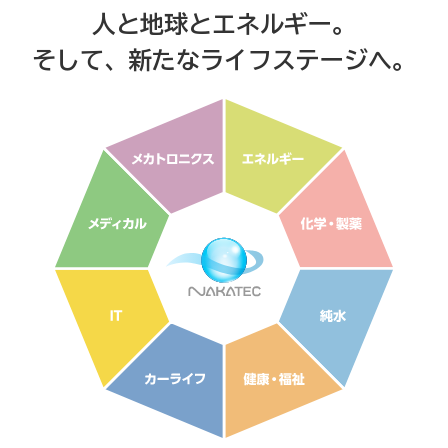
人と地球とエネルギー。
そして、新たな
ライフステージへ。