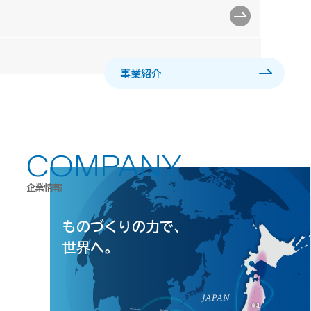
事業紹介
COMPANY
企業情報
ものづくりの力で、
世界へ。