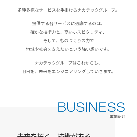
多種多様なサービスを手掛ける
ナカテックグループ。
提供する各サービスに通底するのは、
確かな技術力と、高いホスピタリティ、
そして、ものづくりの力で
地域や社会を支えたいという強い想いです。
ナカテックグループはこれからも、
明日を、未来を
エンジニアリングしていきます。
BUSINESS
事業紹介
未来を拓く、
技術がある。