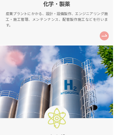
化学・製薬
産業プラントにかかる、設計・設備製作、エンジニアリング施
工・施工管理、メンテンナンス、配管製作施工などを行いま
す。