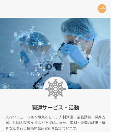
関連サービス・活動
人材ソリューション事業として、人材派遣、業務請負、採用支
援、外国人就労支援などを提供。また、素材・設備の評価・解
析などを行う技術開発研究所を設けています。