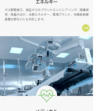
エネルギー
ガス配管施工、高圧ガスのプラントエンジニアリング、設備保
安・検査のほか、水素エネルギー、環境プラント、先端放射線
装置分野などにも対応します。