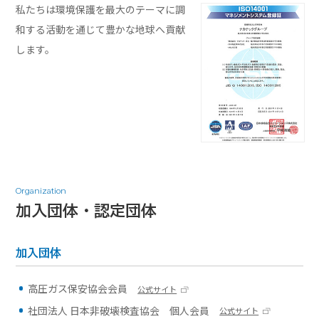
私たちは環境保護を最大のテーマに調
和する活動を通じて豊かな地球へ貢献
します。
Organization
加入団体・認定団体
加入団体
高圧ガス保安協会会員
公式サイト
社団法人 日本非破壊検査協会 個人会員
公式サイト