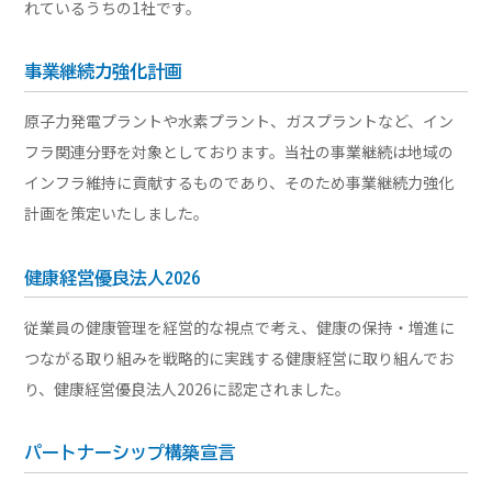
れているうちの1社です。
事業継続力強化計画
原子力発電プラントや水素プラント、ガスプラントなど、イン
フラ関連分野を対象としております。当社の事業継続は地域の
インフラ維持に貢献するものであり、そのため事業継続力強化
計画を策定いたしました。
健康経営優良法人2026
従業員の健康管理を経営的な視点で考え、健康の保持・増進に
つながる取り組みを戦略的に実践する健康経営に取り組んでお
り、健康経営優良法人2026に認定されました。
パートナーシップ構築宣言