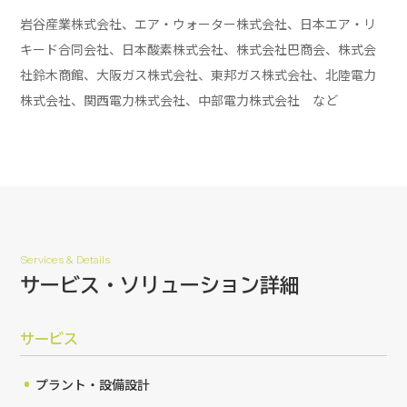
岩谷産業株式会社、エア・ウォーター株式会社、日本エア・リ
キード合同会社、日本酸素株式会社、株式会社巴商会、株式会
社鈴木商館、大阪ガス株式会社、東邦ガス株式会社、北陸電力
株式会社、関西電力株式会社、中部電力株式会社 など
Services & Details
サービス・ソリューション詳細
サービス
プラント・設備設計