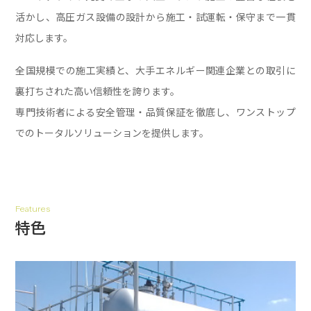
活かし、
高圧ガス設備の設計から施工・試運転・保守まで一貫
対応します。
全国規模での施工実績と、大手エネルギー関連企業との取引に
裏打ちされた高い信頼性を誇ります。
専門技術者による安全管理・品質保証を徹底し、ワンストップ
でのトータルソリューションを提供します。
Features
特色