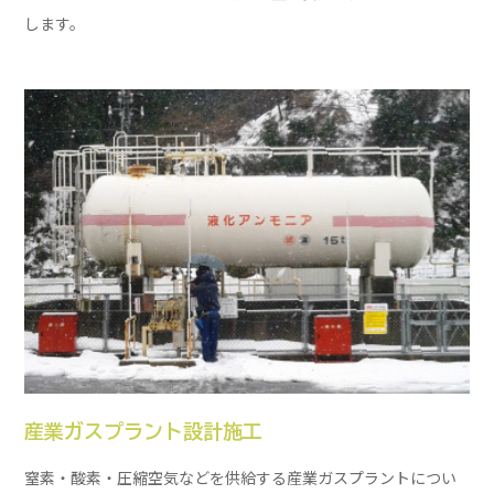
します。
産業ガスプラント設計施工
窒素・酸素・圧縮空気などを供給する産業ガスプラントについ