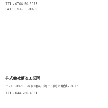
TEL：0766-50-8977
FAX：0766-50-8978
株式会社菊池工業所
〒210-0826 神奈川県川崎市川崎区塩浜2-8-17
TEL：044-266-4051