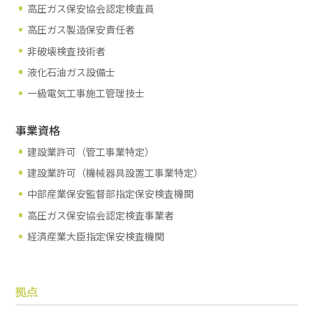
高圧ガス保安協会認定検査員
高圧ガス製造保安責任者
非破壊検査技術者
液化石油ガス設備士
一級電気工事施工管理技士
事業資格
建設業許可（管工事業特定）
建設業許可（機械器具設置工事業特定）
中部産業保安監督部指定保安検査機関
高圧ガス保安協会認定検査事業者
経済産業大臣指定保安検査機関
拠点