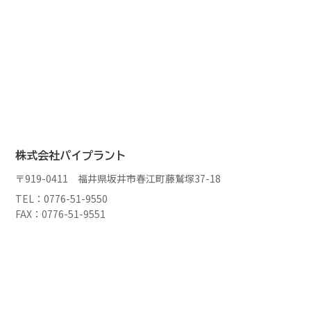
株式会社パイプラント
〒919-0411 福井県坂井市春江町藤鷲塚37-18
TEL：0776-51-9550
FAX：0776-51-9551