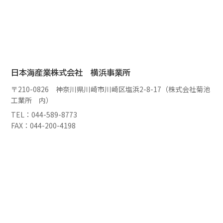
日本海産業株式会社 横浜事業所
〒210-0826 神奈川県川崎市川崎区塩浜2-8-17（株式会社菊池
工業所 内）
TEL：044-589-8773
FAX：044-200-4198