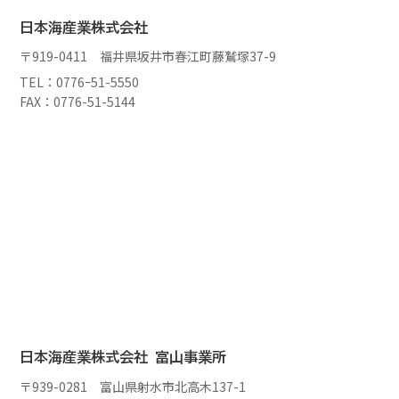
日本海産業株式会社
〒919-0411 福井県坂井市春江町藤鷲塚37-9
TEL：0776ｰ51-5550
FAX：0776-51-5144
日本海産業株式会社 富山事業所
〒939-0281 富山県射水市北高木137-1