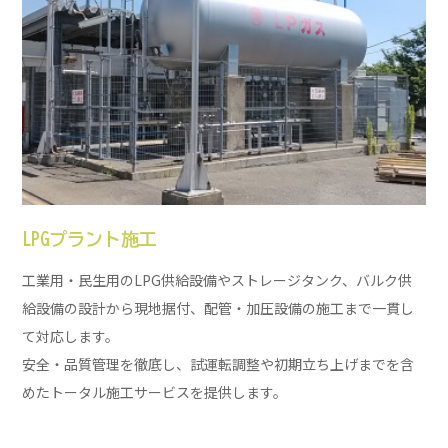
LPGプラント施工
工業用・民生用のLPG供給設備やストレージタンク、バルク供
給設備の設計から現地据付、配管・加圧設備の施工まで一貫し
て対応します。
安全・品質管理を徹底し、試運転調整や初期立ち上げまでを含
めたトータル施工サービスを提供します。