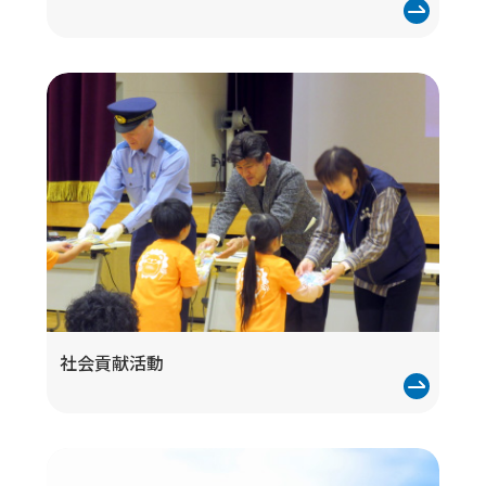
社会貢献活動