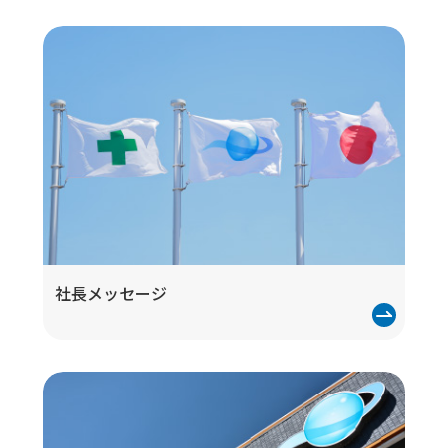
社長メッセージ