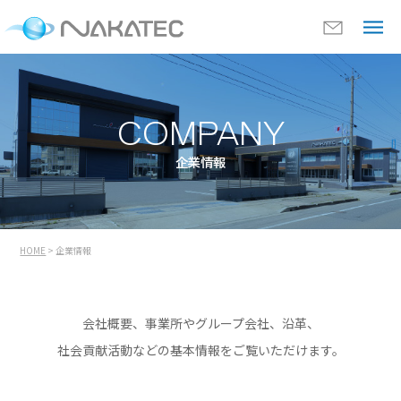
COMPANY
企業情報
HOME
> 企業情報
会社概要、事業所やグループ会社、沿革、
社会貢献活動などの基本情報を
ご覧いただけます。