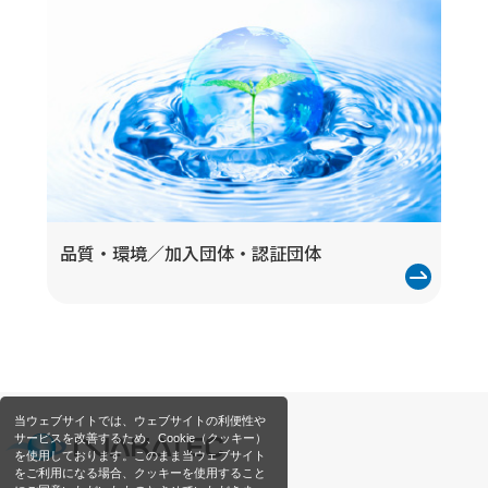
品質・環境／
加入団体・認証団体
当ウェブサイトでは、ウェブサイトの利便性や
サービスを改善するため、Cookie（クッキー）
を使用しております。このまま当ウェブサイト
をご利用になる場合、クッキーを使用すること