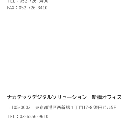
TEL：052-726-3400
FAX：052-726-3410
ナカテックデジタルソリューション
新橋オフィス
〒105-0003 東京都港区西新橋１丁目17-8 須田ビル5F
TEL：03-6256-9610