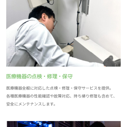
医療機器の点検・修理・保守
医療機器全般に対応した点検・修理・保守サービスを提供。
各種医療機器の性能確認や故障対応、持ち帰り修理も含めて、
安全にメンテナンスします。