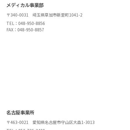
メディカル事業部
〒340-0031 埼玉県草加市新里町1041-2
TEL：048-950-8856
FAX：048-950-8857
名古屋事業所
〒463-0021 愛知県名古屋市守山区大森1-3013