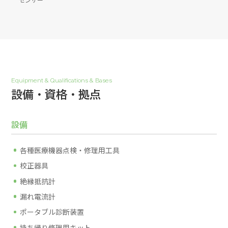
Equipment & Qualifications & Bases
設備・資格・拠点
設備
各種医療機器点検・修理用工具
校正器具
絶縁抵抗計
漏れ電流計
ポータブル診断装置
持ち帰り修理用キット