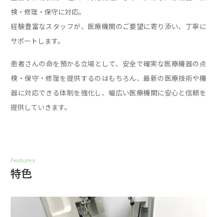
検・修理・保守に対応。
経験豊富なスタッフが、医療機関のご要望に寄り添い、丁寧に
サポートします。
患者さんの命を預かる立場として、安全で確実な医療機器の点
検・保守・修理を提供するのはもちろん、
最新の医療技術や機
器に対応できる体制を強化し、幅広い医療機関に安心と信頼を
提供していきます。
Features
特色