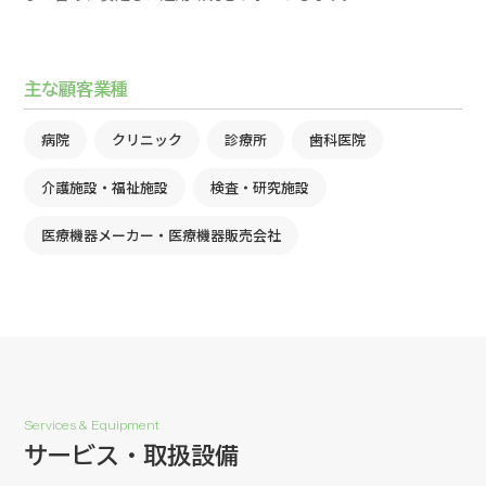
主な顧客業種
病院
クリニック
診療所
歯科医院
介護施設・福祉施設
検査・研究施設
医療機器メーカー・医療機器販売会社
Services & Equipment
サービス・取扱設備