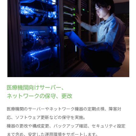
医療機関向けサーバー、
ネットワークの保守、更改
医療機関のサーバーやネットワーク機器の定期点検、障害対
応、ソフトウェア更新などの保守を実施。
機器の更改や構成変更、バックアップ確認、セキュリティ設定
まで含め、安定した運用環境をサポートします。