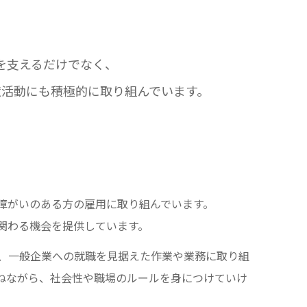
を支えるだけでなく、
献活動にも積極的に
取り組んでいます。
障がいのある方の雇用に取り組んでいます。
関わる機会を提供しています。
、一般企業への就職を見据えた作業や業務に取り組
ねながら、社会性や職場のルールを身につけていけ