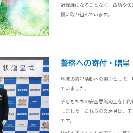
過保護になることなく、成功や失
援に取り組んでいます。
警察への寄付・贈呈
地域の防犯活動への協力として、
ていました。
子どもたちの安全意識向上を目的
しました。これらの文房具は、子
です。
地域の子どもたちが安心して暮ら