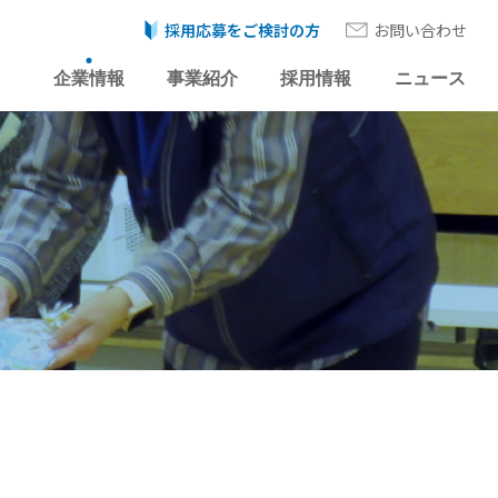
採用応募をご検討の方
お問い合わせ
企業情報
事業紹介
採用情報
ニュース