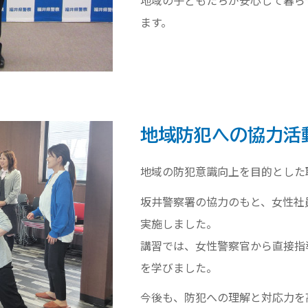
ます。
地域防犯への協力活
地域の防犯意識向上を目的とした
坂井警察署の協力のもと、女性社
実施しました。
講習では、女性警察官から直接指
を学びました。
今後も、防犯への理解と対応力を