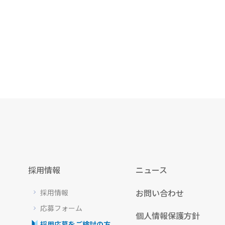
採用情報
ニュース
お問い合わせ
採用情報
応募フォーム
個人情報保護方針
採用応募をご検討の方