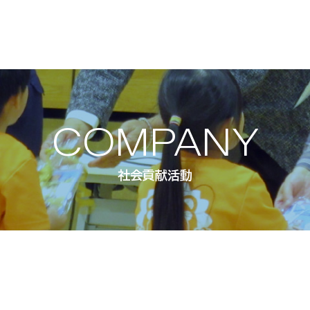
COMPANY
社会貢献活動