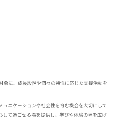
対象に、成長段階や個々の特性に応じた支援活動を
ミュニケーションや社会性を育む機会を大切にして
心して過ごせる場を提供し、学びや体験の幅を広げ