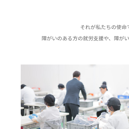
それが私たちの使命
障がいのある方の就労支援や、
障が