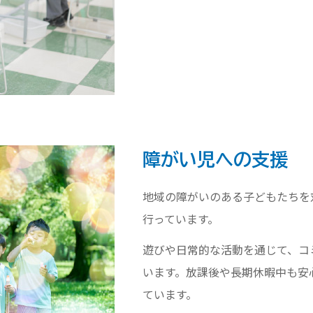
障がい児への支援
地域の障がいのある子どもたちを
行っています。
遊びや日常的な活動を通じて、コ
います。放課後や長期休暇中も安
ています。