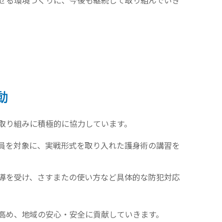
動
取り組みに積極的に協力しています。
員を対象に、実戦形式を取り入れた護身術の講習を
導を受け、さすまたの使い方など具体的な防犯対応
高め、地域の安心・安全に貢献していきます。