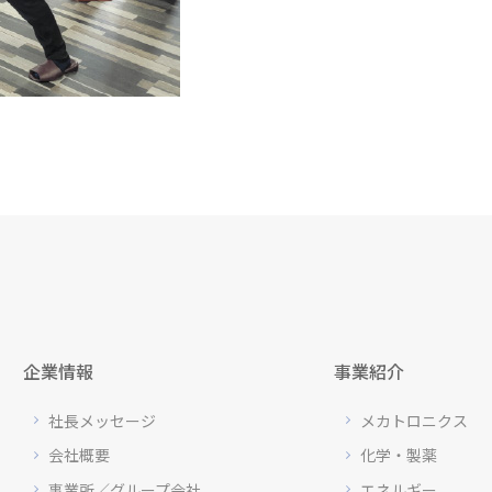
企業情報
事業紹介
社長メッセージ
メカトロニクス
会社概要
化学・製薬
事業所／グループ会社
エネルギー