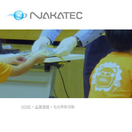
HOME
>
企業情報
> 社会貢献活動