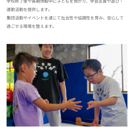
学校終了後や長期休暇中に子どもを預かり、学習支援や遊び・
運動活動を提供します。
集団活動やイベントを通じて社会性や協調性を育み、安心して
過ごせる環境を整えます。