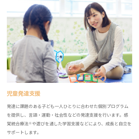
児童発達支援
発達に課題のある子ども一人ひとりに合わせた個別プログラム
を提供し、言語・運動・社会性などの発達支援を行います。感
覚統合療法
や遊びを通した学習支援などにより、成長と自立を
※
サポートします。