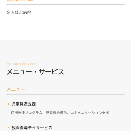
金沢城北病院
Menus & Services
メニュー・サービス
メニュー
児童発達支援
個別発達プログラム、感覚統合療法、コミュニケーション支援
放課後等デイサービス