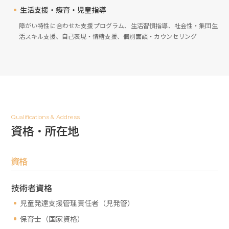
生活支援・療育・児童指導
障がい特性に合わせた支援プログラム、生活習慣指導、社会性・集団生
活スキル支援、自己表現・情緒支援、個別面談・カウンセリング
Qualifications & Address
資格・所在地
資格
技術者資格
児童発達支援管理責任者（児発管）
保育士（国家資格）