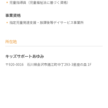
児童指導員（児童福祉法に基づく資格）
事業資格
指定児童発達支援・放課後等デイサービス事業所
所在地
キッズサポートあゆみ
〒920-0016 石川県金沢市諸江町中丁293-3星座の森 1F