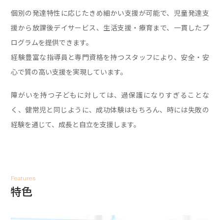
個別の発達特性に応じたきめ細かい支援が可能で、
児童発達支
援から放課後デイサービス、生活支援・療育まで、一貫したプ
ログラムを提供できます。
経験豊富な指導員と専門資格を持つスタッフにより、安全・安
心で質の高い支援を実現しています。
障がいを持つ子どもに対しては、過保護になりすぎることな
く、
健常児と同じように、成功体験はもちろん、時には失敗の
経験を通じて、成長と自立を支援します。
Features
特色