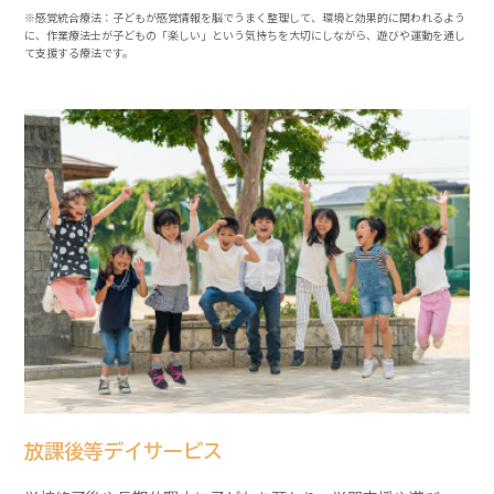
※感覚統合療法：子どもが感覚情報を脳でうまく整理して、環境と効果的に関われるよう
に、作業療法士が子どもの「楽しい」という気持ちを大切にしながら、遊びや運動を通し
て支援する療法です。
放課後等デイサービス