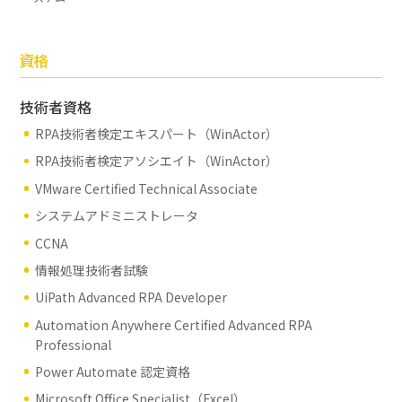
資格
技術者資格
RPA技術者検定エキスパート（WinActor）
RPA技術者検定アソシエイト（WinActor）
VMware Certified Technical Associate
システムアドミニストレータ
CCNA
情報処理技術者試験
UiPath Advanced RPA Developer
Automation Anywhere Certified Advanced RPA
Professional
Power Automate 認定資格
Microsoft Office Specialist（Excel）