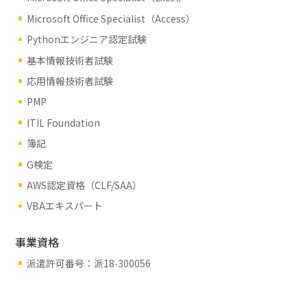
Microsoft Office Specialist（Access）
Pythonエンジニア認定試験
基本情報技術者試験
応用情報技術者試験
PMP
ITIL Foundation
簿記
G検定
AWS認定資格（CLF/SAA）
VBAエキスパート
事業資格
派遣許可番号：派18‑300056