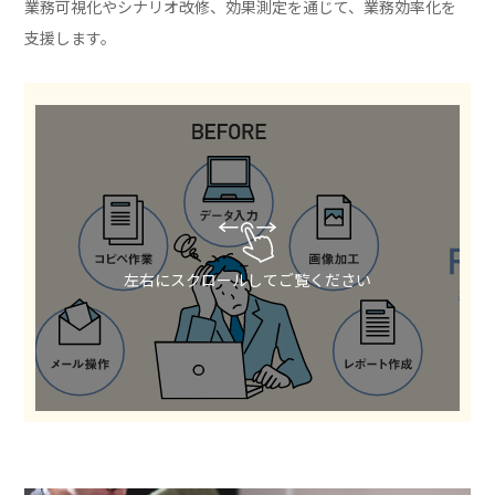
業務可視化やシナリオ改修、効果測定を通じて、業務効率化を
支援します。
左右にスクロールしてご覧ください