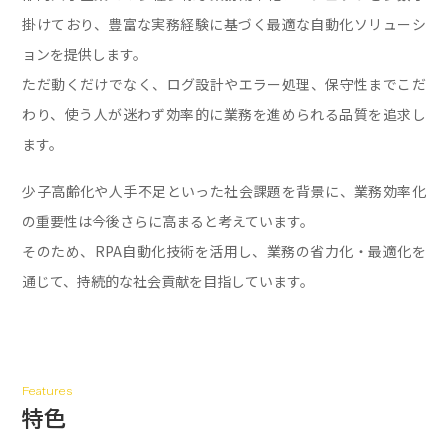
掛けており、
豊富な実務経験に基づく最適な自動化ソリューシ
ョンを提供します。
ただ動くだけでなく、ログ設計やエラー処理、保守性までこだ
わり、
使う人が迷わず効率的に業務を進められる品質を追求し
ます。
少子高齢化や人手不足といった社会課題を背景に、業務効率化
の重要性は今後さらに高まると考えています。
そのため、RPA自動化技術を活用し、業務の省力化・最適化を
通じて、持続的な社会貢献を目指しています。
Features
特色