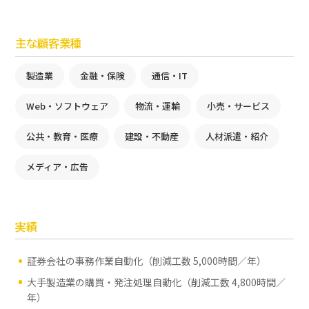
主な顧客業種
製造業
金融・保険
通信・IT
Web・ソフトウェア
物流・運輸
小売・サービス
公共・教育・医療
建設・不動産
人材派遣・紹介
メディア・広告
実績
証券会社の事務作業自動化（削減工数 5,000時間／年）
大手製造業の購買・発注処理自動化（削減工数 4,800時間／
年）