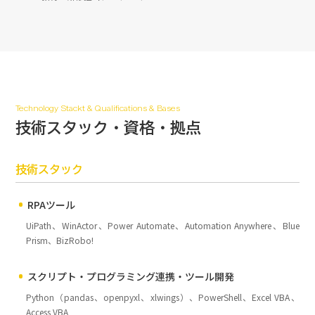
Technology Stackt & Qualifications & Bases
技術スタック・資格・拠点
技術スタック
RPAツール
UiPath、WinActor、Power Automate、Automation Anywhere、Blue
Prism、BizRobo!
スクリプト・プログラミング連携・ツール開発
Python（pandas、openpyxl、xlwings）、PowerShell、Excel VBA、
Access VBA