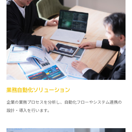
業務自動化ソリューション
企業の業務プロセスを分析し、自動化フローやシステム連携の
設計・導入を行います。