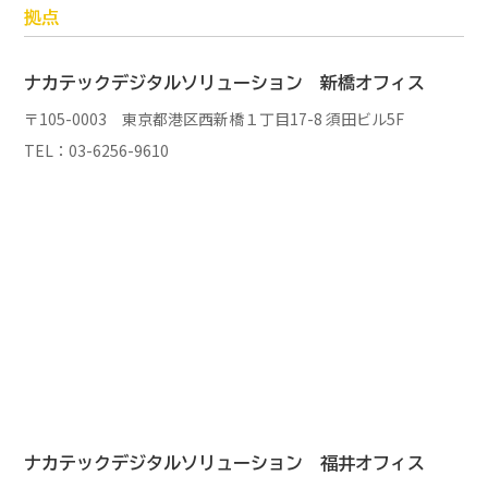
拠点
ナカテックデジタルソリューション
新橋オフィス
〒105-0003 東京都港区西新橋１丁目17-8 須田ビル5F
TEL：03-6256-9610
ナカテックデジタルソリューション
福井オフィス