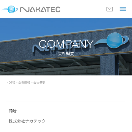
COMPANY
会社概要
HOME
>
企業情報
> 会社概要
商号
株式会社ナカテック