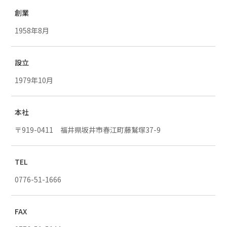
創業
1958年8月
設立
1979年10月
本社
〒919-0411 福井県坂井市春江町藤鷲塚37-9
TEL
0776-51-1666
FAX