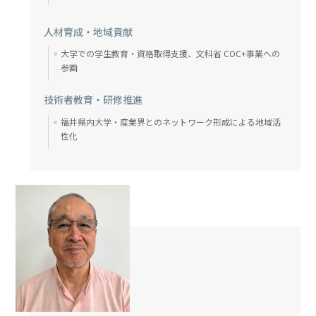
人材育成・地域貢献
大学での学生教育・資格取得支援、文科省 COC+事業への
参画
技術者教育・研修推進
福井県内大学・産業界とのネットワーク形成による地域活
性化