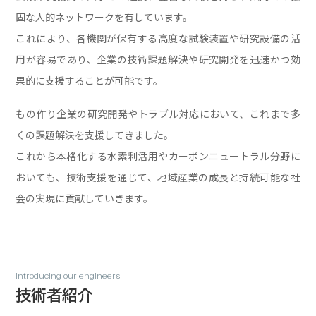
固な人的ネットワークを有しています。
これにより、各機関が保有する高度な試験装置や研究設備の活
用が容易であり、
企業の技術課題解決や研究開発を迅速かつ効
果的に支援することが可能です。
もの作り企業の研究開発やトラブル対応において、これまで多
くの課題解決を支援してきました。
これから本格化する水素利活用やカーボンニュートラル分野に
おいても、
技術支援を通じて、地域産業の成長と持続可能な社
会の実現に貢献していきます。
Introducing our engineers
技術者紹介