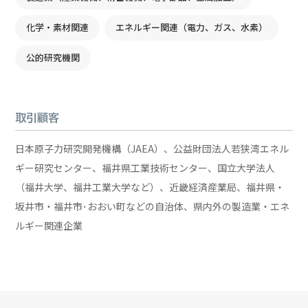
化学・素材関連
エネルギー関連（電力、ガス、水素）
公的研究機関
取引顧客
日本原子力研究開発機構（JAEA）、公益財団法人若狭湾エネル
ギー研究センター、福井県工業技術センター、国立大学法人
（福井大学、福井工業大学など）、近畿経済産業局、福井県・
坂井市・福井市･おおい町などの自治体、県内外の製造業・エネ
ルギー関連企業