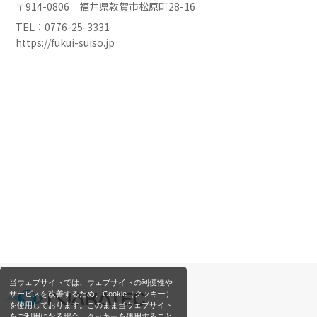
〒914-0806 福井県敦賀市松原町28-16
TEL：0776-25-3331
https://fukui-suiso.jp
当ウェブサイトでは、ウェブサイトの利便性や
サービスを改善するため、Cookie（クッキー）
を使用しております。このまま当ウェブサイト
をご利用になる場合、クッキーを使用すること