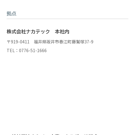
拠点
株式会社ナカテック 本社内
〒919-0411 福井県坂井市春江町藤鷲塚37-9
TEL：0776-51-1666