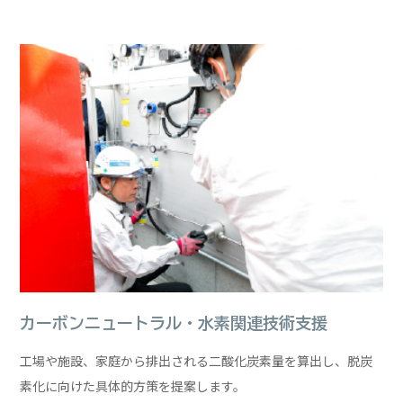
カーボンニュートラル・
水素関連技術支援
工場や施設、家庭から排出される二酸化炭素量を算出し、脱炭
素化に向けた具体的方策を提案します。