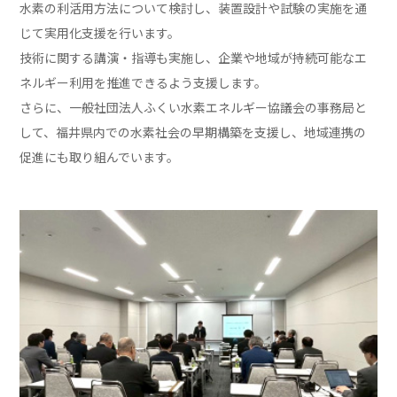
水素の利活用方法について検討し、装置設計や試験の実施を通
じて実用化支援を行います。
技術に関する講演・指導も実施し、企業や地域が持続可能なエ
ネルギー利用を推進できるよう支援します。
さらに、一般社団法人ふくい水素エネルギー協議会の事務局と
して、福井県内での水素社会の早期構築を支援し、地域連携の
促進にも取り組んでいます。