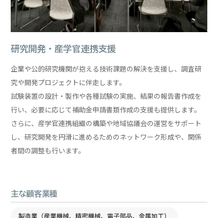
研究開発・産学官連携支援
企業や公的研究機関が抱える技術課題の解決を支援し、調査研
究や開発プロジェクトに伴走します。
試験装置の設計・製作や各種試験の実施、結果の報告書作成を
行い、必要に応じて補助金申請書類作成の支援も提供します。
さらに、産学官連携組織の構築や地域協議会の運営をサポート
し、研究開発を円滑に進めるためのネットワーク形成や、関係
者間の調整も行います。
主な顧客業種
製造業（産業機械、精密機械、電子部品、金属加工）