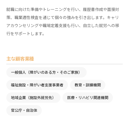
就職に向けた準備やトレーニングを行い、履歴書作成や面接対
策、職業適性検査を通じて個々の強みを引き出します。キャリ
アカウンセリングや職場定着支援も行い、自立した就労への移
行をサポートします。
主な顧客業種
一般個人（障がいのある方・そのご家族）
福祉施設・障がい者支援事業者
教育・訓練機関
地域企業（施設外就労先）
医療・リハビリ関連機関
官公庁・自治体