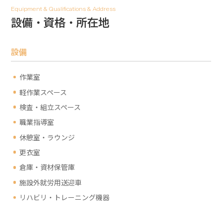
Equipment & Qualifications & Address
設備・資格・所在地
設備
作業室
軽作業スペース
検査・組立スペース
職業指導室
休憩室・ラウンジ
更衣室
倉庫・資材保管庫
施設外就労用送迎車
リハビリ・トレーニング機器