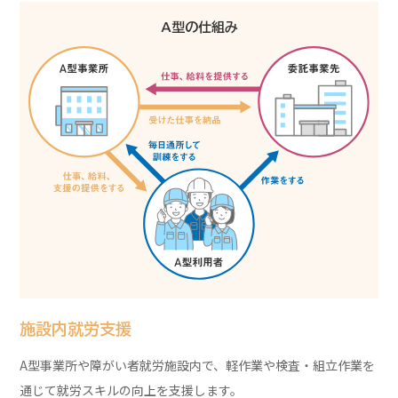
A
型の仕組み
施設内就労支援
A型事業所や障がい者就労施設内で、軽作業や検査・組立作業を
通じて就労スキルの向上を支援します。