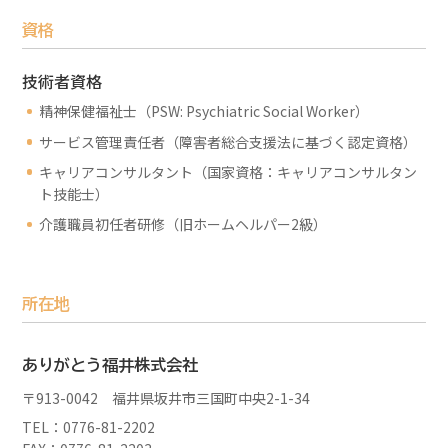
資格
技術者資格
精神保健福祉士（PSW: Psychiatric Social Worker）
サービス管理責任者（障害者総合支援法に基づく認定資格）
キャリアコンサルタント（国家資格：キャリアコンサルタン
ト技能士）
介護職員初任者研修（旧ホームヘルパー2級）
所在地
ありがとう福井株式会社
〒913-0042 福井県坂井市三国町中央2-1-34
TEL：0776-81-2202