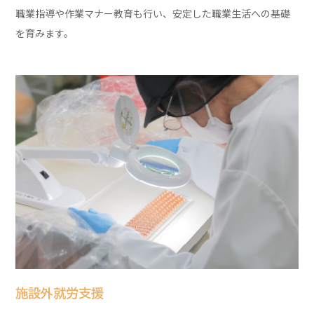
職業指導や作業マナー教育も行い、安定した職業生活への基礎
を育みます。
施設外就労支援