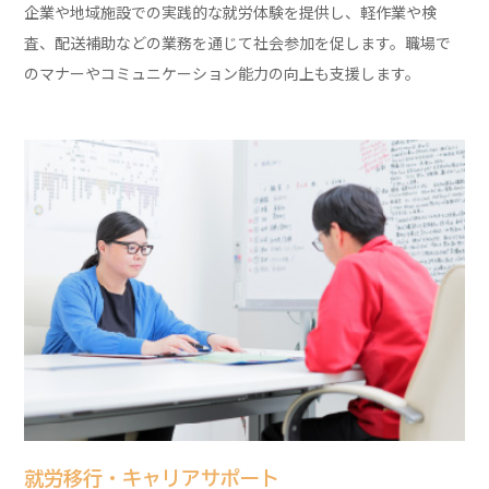
企業や地域施設での実践的な就労体験を提供し、軽作業や検
査、配送補助などの業務を通じて社会参加を促します。職場で
のマナーやコミュニケーション能力の向上も支援します。
就労移行・キャリアサポート