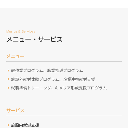
Menus & Services
メニュー・サービス
メニュー
軽作業プログラム、職業指導プログラム
施設外就労体験プログラム、企業連携就労支援
就職準備トレーニング、キャリア形成支援プログラム
サービス
施設内就労支援