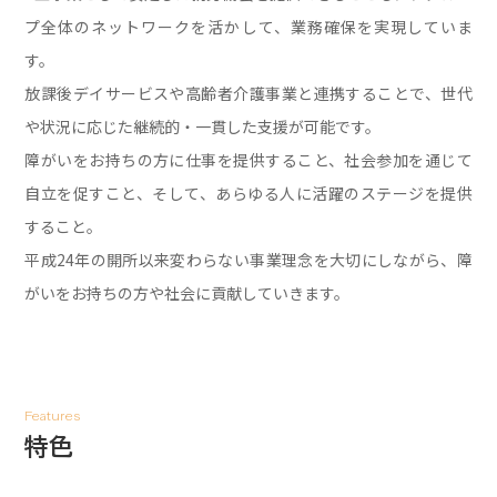
プ全体のネットワークを活かして、業務確保を実現していま
す。
放課後デイサービスや高齢者介護事業と連携することで、
世代
や状況に応じた継続的・一貫した支援が可能です。
障がいをお持ちの方に仕事を提供すること、社会参加を通じて
自立を促すこと、
そして、あらゆる人に活躍のステージを提供
すること。
平成24年の開所以来変わらない事業理念を大切にしながら、障
がいをお持ちの方や社会に貢献していきます。
Features
特色