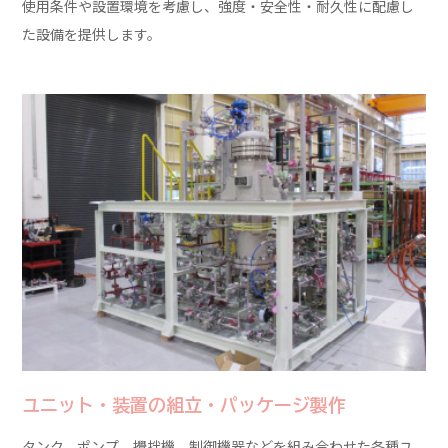
使用条件や設置環境を考慮し、強度・安全性・耐久性に配慮し
た設備を提供します。
ユニット・装置の組立・パッケージ製作
タンク、ポンプ、攪拌機、制御機器などを組み合わせた各種ユ