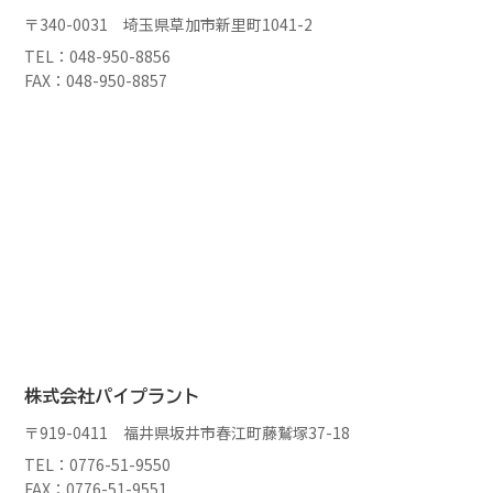
〒340-0031 埼玉県草加市新里町1041-2
TEL：048-950-8856
FAX：048-950-8857
株式会社パイプラント
〒919-0411 福井県坂井市春江町藤鷲塚37-18
TEL：0776-51-9550
FAX：0776-51-9551