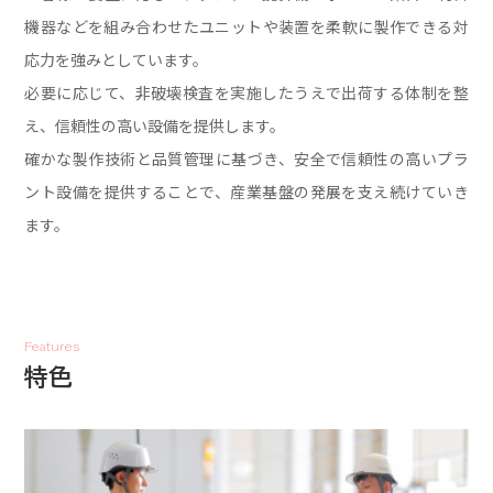
機器などを組み合わせた
ユニットや装置を柔軟に製作できる対
応力を強みとしています。
必要に応じて、非破壊検査を実施したうえで出荷する体制を整
え、信頼性の高い設備を提供します。
確かな製作技術と品質管理に基づき、安全で信頼性の高いプラ
ント設備を提供することで、
産業基盤の発展を支え続けていき
ます。
Features
特色