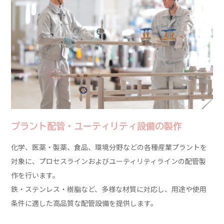
プラント配管・
ユーティリティ設備の製作
化学、医薬・製薬、食品、環境分野などの各種産業プラントを
対象に、プロセスラインおよびユーティリティラインの配管製
作を行います。
鉄・ステンレス・樹脂など、多様な材質に対応し、用途や使用
条件に適した高品質な配管設備を提供します。