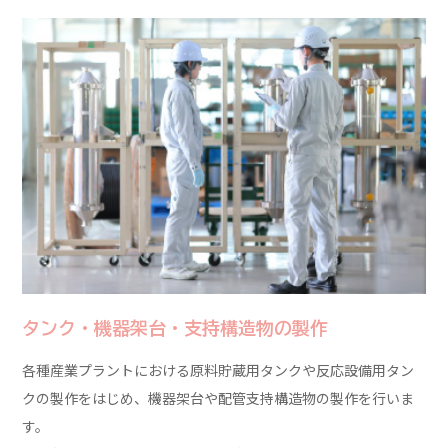
タンク・機器架台・支持構造物の製作
各種産業プラントにおける原料貯蔵用タンクや反応設備用タン
クの製作をはじめ、機器架台や配管支持構造物の製作を行いま
す。