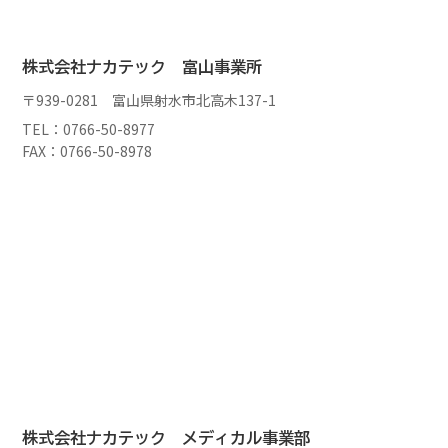
株式会社ナカテック 富山事業所
〒939-0281 富山県射水市北高木137-1
TEL：0766-50-8977
FAX：0766-50-8978
株式会社ナカテック メディカル事業部