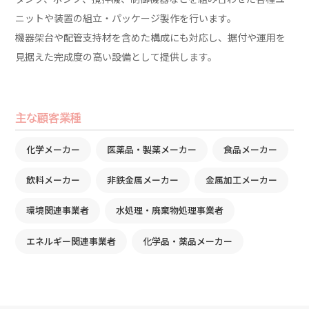
ニットや装置の組立・パッケージ製作を行います。
機器架台や配管支持材を含めた構成にも対応し、据付や運用を
見据えた完成度の高い設備として提供します。
主な顧客業種
化学メーカー
医薬品・製薬メーカー
食品メーカー
飲料メーカー
非鉄金属メーカー
金属加工メーカー
環境関連事業者
水処理・廃棄物処理事業者
エネルギー関連事業者
化学品・薬品メーカー