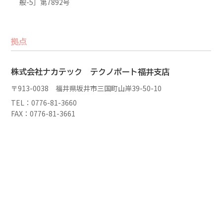
般-5］第7892号
拠点
株式会社ナカテック テクノポート福井支店
〒913-0038 福井県坂井市三国町山岸39-50-10
TEL：0776-81-3660
FAX：0776-81-3661