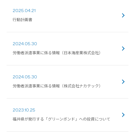
2025.04.21
行動計画書
2024.05.30
労働者派遣事業に係る情報（日本海産業株式会社）
2024.05.30
労働者派遣事業に係る情報（株式会社ナカテック）
2023.10.25
福井県が発行する「グリーンボンド」への投資について