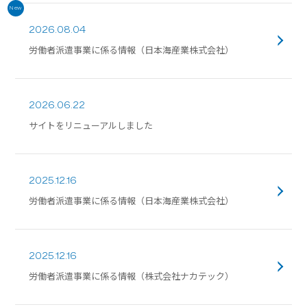
New
2026.08.04
労働者派遣事業に係る情報（日本海産業株式会社）
2026.06.22
サイトをリニューアルしました
2025.12.16
労働者派遣事業に係る情報（日本海産業株式会社）
2025.12.16
労働者派遣事業に係る情報（株式会社ナカテック）