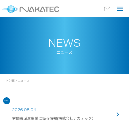
NEWS
ニュース
HOME
> ニュース
New
2026.08.04
労働者派遣事業に係る情報(株式会社ナカテック）