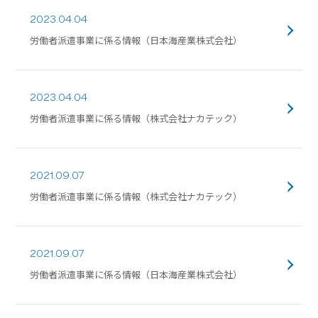
2023.04.04
労働者派遣事業に係る情報（日本海産業株式会社）
2023.04.04
労働者派遣事業に係る情報（株式会社ナカテック）
2021.09.07
労働者派遣事業に係る情報（株式会社ナカテック）
2021.09.07
労働者派遣事業に係る情報（日本海産業株式会社）