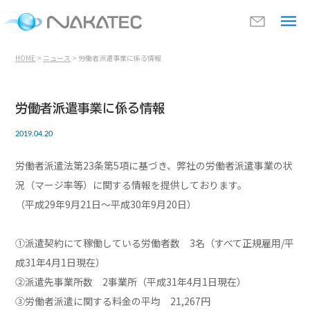
HOME
>
ニュース
> 労働者派遣事業に係る情報
労働者派遣事業に係る情報
2019.04.20
労働者派遣法第23条第5項に基づき、弊社の労働者派遣事業の状
況（マージ率等）に関する情報を提供しております。
（平成29年9月21日～平成30年9月20日）
①派遣契約にて稼働している労働者数 3名（すべて正規雇用/平
成31年4月1日現在）
②派遣先事業所数 2事業所（平成31年4月1日現在）
③労働者派遣に関する料金の平均 21,267円