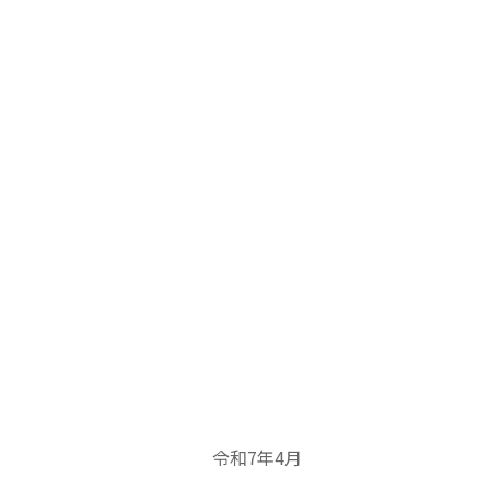
令和7年4月