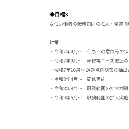
◆目標3
女性労働者の職務範囲の拡大・処遇の
対策
・令和7年4月～ 仕事への意欲等の状
・令和7年9月～ 研修等ニーズ把握
・令和7年10月～ 課題点解決策の抽
・令和8年4月～ 研修実施
・令和8年9月～ 職務範囲の拡大検討
・令和9年5月～ 職務範囲の拡大実