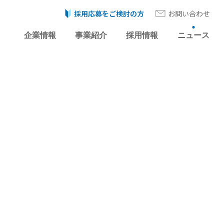
採用応募をご検討の方
お問い合わせ
企業情報
事業紹介
採用情報
ニュース