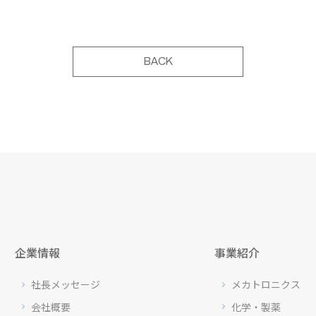
BACK
企業情報
事業紹介
社長メッセージ
メカトロニクス
会社概要
化学・製薬