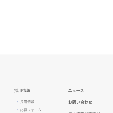
採用情報
ニュース
お問い合わせ
採用情報
応募フォーム