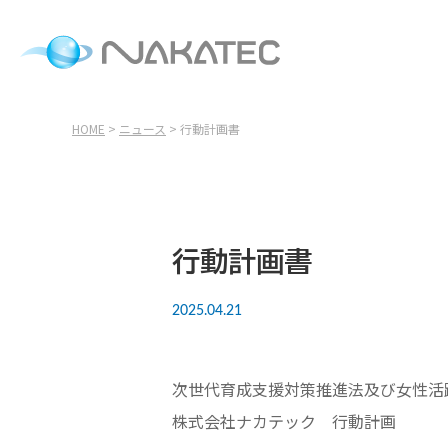
HOME
>
ニュース
> 行動計画書
行動計画書
2025.04.21
次世代育成支援対策推進法及び女性活
株式会社ナカテック 行動計画