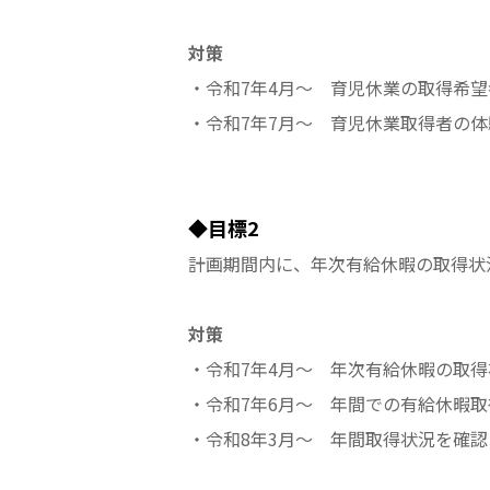
対策
・令和7年4月～ 育児休業の取得希
・令和7年7月～ 育児休業取得者の
◆目標2
計画期間内に、年次有給休暇の取得状
対策
・令和7年4月～ 年次有給休暇の取
・令和7年6月～ 年間での有給休暇
・令和8年3月～ 年間取得状況を確